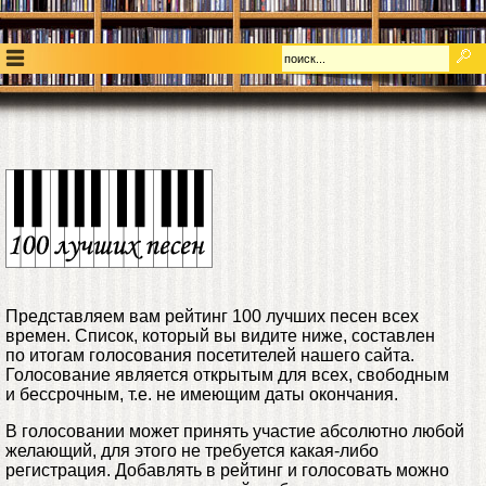
Представляем вам рейтинг 100 лучших песен всех
времен. Список, который вы видите ниже, составлен
по итогам голосования посетителей нашего сайта.
Голосование является открытым для всех, свободным
и бессрочным, т.е. не имеющим даты окончания.
В голосовании может принять участие абсолютно любой
желающий, для этого не требуется какая-либо
регистрация. Добавлять в рейтинг и голосовать можно