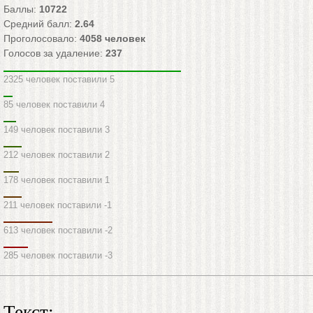
Баллы:
10722
Средний балл:
2.64
Проголосовало:
4058
человек
Голосов за удаление:
237
2325 человек поставили 5
85 человек поставили 4
149 человек поставили 3
212 человек поставили 2
178 человек поставили 1
211 человек поставили -1
613 человек поставили -2
285 человек поставили -3
Текст: