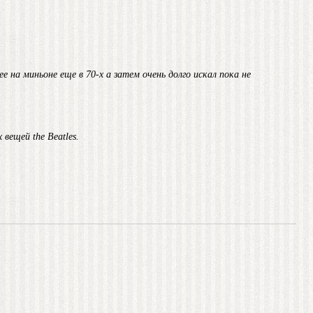
е на миньоне еще в 70-х а затем очень долго искал пока не
вещей the Beatles.