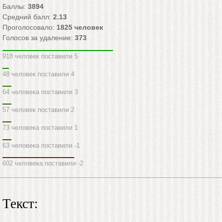
Баллы:
3894
Средний балл:
2.13
Проголосовало:
1825
человек
Голосов за удаление:
373
918 человек поставили 5
48 человек поставили 4
64 человека поставили 3
57 человек поставили 2
73 человека поставили 1
63 человека поставили -1
602 человека поставили -2
Текст: