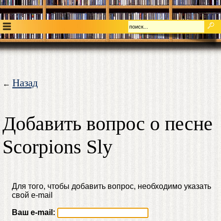
Назад
←
Добавить вопрос о песне
Scorpions Sly
Для того, чтобы добавить вопрос, необходимо указать
свой e-mail
Ваш e-mail: