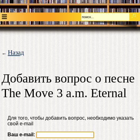
Назад
←
Добавить вопрос о песне
The Move 3 a.m. Eternal
Для того, чтобы добавить вопрос, необходимо указать
свой e-mail
Ваш e-mail: