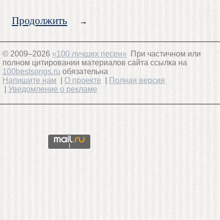
Продолжить
→
© 2009–2026
«100 лучших песен»
При частичном или
полном цитировании материалов сайта ссылка на
100bestsongs.ru
обязательна
Напишите нам
|
О проекте
|
Полная версия
|
Уведомление о рекламе