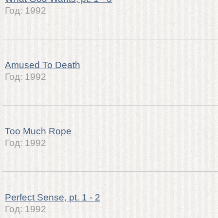
Год:
1992
Amused To Death
Год:
1992
Too Much Rope
Год:
1992
Perfect Sense, pt. 1 - 2
Год:
1992