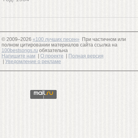
© 2009–2026
«100 лучших песен»
При частичном или
полном цитировании материалов сайта ссылка на
100bestsongs.ru
обязательна
Напишите нам
|
О проекте
|
Полная версия
|
Уведомление о рекламе