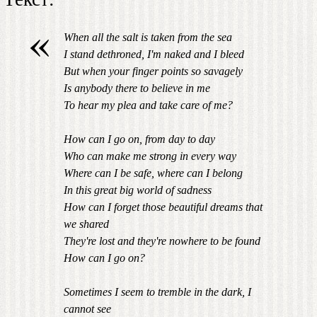
«
When all the salt is taken from the sea
I stand dethroned, I'm naked and I bleed
But when your finger points so savagely
Is anybody there to believe in me
To hear my plea and take care of me?
How can I go on, from day to day
Who can make me strong in every way
Where can I be safe, where can I belong
In this great big world of sadness
How can I forget those beautiful dreams that
we shared
They're lost and they're nowhere to be found
How can I go on?
Sometimes I seem to tremble in the dark, I
cannot see