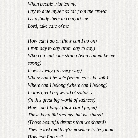
When people frighten me
I try to hide myself so far from the crowd
Is anybody there to comfort me
Lord, take care of me
How can I go on (how can I go on)
From day to day (from day to day)
Who can make me strong (who can make me
strong)
In every way (in every way)
Where can I be safe (where can I be safe)
Where can I belong (where can I belong)
In this great big world of sadness
(In this great big world of sadness)
How can I forget (how can I forget)
Those beautiful dreams that we shared
(Those beautiful dreams that we shared)
They're lost and they're nowhere to be found
How can I go on?