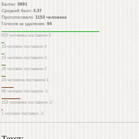
Баллы:
3891
Средний балл:
3.37
Проголосовало:
1153
человека
Голосов за удаление:
94
823 человека поставили 5
15 человек поставили 4
15 человек поставили 3
26 человек поставили 2
24 человека поставили 1
96 человек поставили -1
153 человека поставили -2
1 человек поставил -3
Текст: