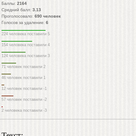
Баллы:
2164
Средний балл:
3.13
Проголосовало:
690
человек
Голосов за удаление:
6
224 человека поставили 5
154 человека поставили 4
124 человека поставили 3
71 человек поставили 2
46 человек поставили 1
12 человек поставили -1
57 человек поставили -2
2 человека поставили -3
Текст: