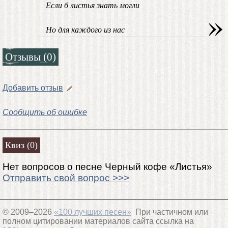
Если б листья знать могли
»
Hо для каждого из нас
Отзывы (0)
Добавить отзыв
Сообщить об ошибке
Квиз (0)
Нет вопросов о песне Черный кофе «Листья»
Отправить свой вопрос >>>
© 2009–2026
«100 лучших песен»
При частичном или
полном цитировании материалов сайта ссылка на