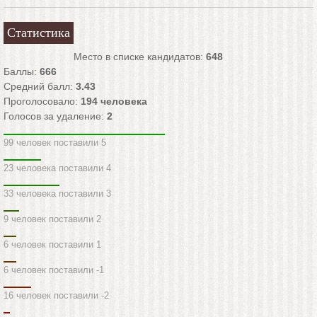
Статистика
Место в списке кандидатов:
648
Баллы:
666
Средний балл:
3.43
Проголосовало:
194
человека
Голосов за удаление:
2
99 человек поставили 5
23 человека поставили 4
33 человека поставили 3
9 человек поставили 2
6 человек поставили 1
6 человек поставили -1
16 человек поставили -2