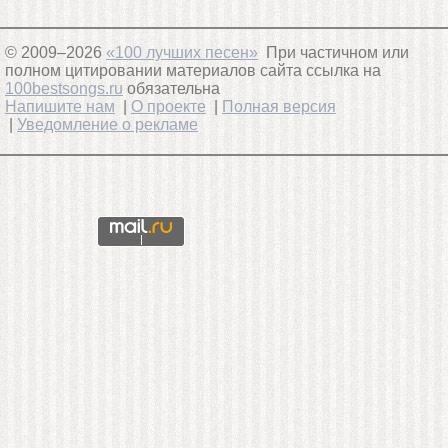
© 2009–2026
«100 лучших песен»
При частичном или
полном цитировании материалов сайта ссылка на
100bestsongs.ru
обязательна
Напишите нам
|
О проекте
|
Полная версия
|
Уведомление о рекламе