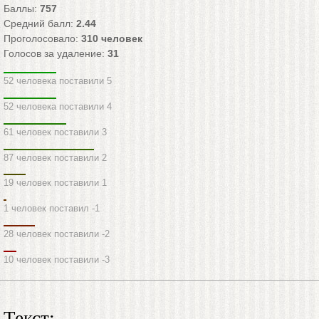
Баллы:
757
Средний балл:
2.44
Проголосовало:
310
человек
Голосов за удаление:
31
52 человека поставили 5
52 человека поставили 4
61 человек поставили 3
87 человек поставили 2
19 человек поставили 1
1 человек поставил -1
28 человек поставили -2
10 человек поставили -3
Текст: