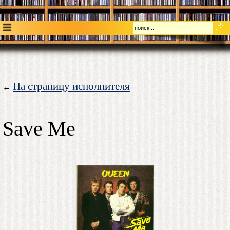
На страницу исполнителя
←
Save Me