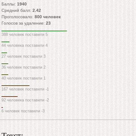
Баллы:
1940
Средний балл:
2.42
Проголосовало:
800
человек
Голосов за удаление:
23
388 человек поставили 5
44 человека поставили 4
27 человек поставили 3
36 человек поставили 2
40 человек поставили 1
167 человек поставили -1
92 человека поставили -2
6 человек поставили -3
Текст: