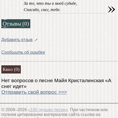
»
За то, что ты в моей судьбе,
Спасибо, снег, тебе.
Отзывы (0)
Добавить отзыв
Сообщить об ошибке
Квиз (0)
Нет вопросов о песне Майя Кристалинская «А
снег идет»
Отправить свой вопрос >>>
© 2009–2026
«100 лучших песен»
При частичном или
полном цитировании материалов сайта ссылка на