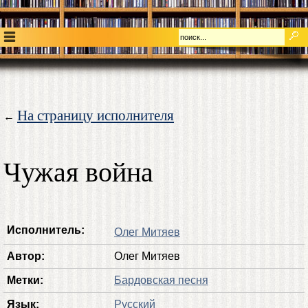
На страницу исполнителя
←
Чужая война
Исполнитель:
Олег Митяев
Автор:
Олег Митяев
Метки:
Бардовская песня
Язык:
Русский