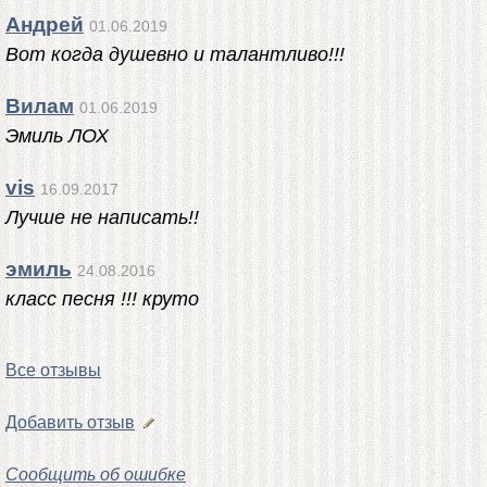
Андрей
01.06.2019
Вот когда душевно и талантливо!!!
Вилам
01.06.2019
Эмиль ЛОХ
vis
16.09.2017
Лучше не написать!!
эмиль
24.08.2016
класс песня !!! круто
Все отзывы
Добавить отзыв
Сообщить об ошибке