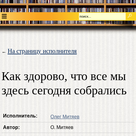
На страницу исполнителя
←
Как здорово, что все мы
здесь сегодня собрались
Исполнитель:
Олег Митяев
Автор:
О. Митяев