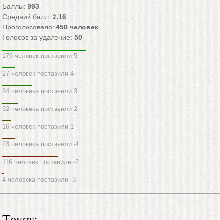
Баллы:
993
Средний балл:
2.16
Проголосовало:
458
человек
Голосов за удаление:
50
176 человек поставили 5
27 человек поставили 4
64 человека поставили 3
32 человека поставили 2
16 человек поставили 1
23 человека поставили -1
116 человек поставили -2
4 человека поставили -3
Текст: