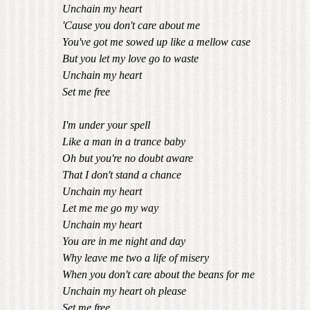
Unchain my heart
'Cause you don't care about me
You've got me sowed up like a mellow case
But you let my love go to waste
Unchain my heart
Set me free
I'm under your spell
Like a man in a trance baby
Oh but you're no doubt aware
That I don't stand a chance
Unchain my heart
Let me me go my way
Unchain my heart
You are in me night and day
Why leave me two a life of misery
When you don't care about the beans for me
Unchain my heart oh please
Set me free