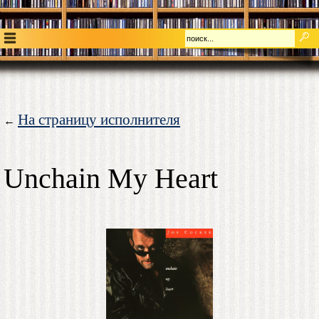
На страницу исполнителя
←
Unchain My Heart