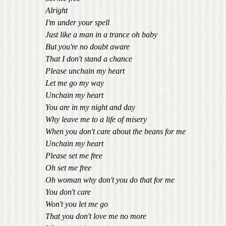
Alright
I'm under your spell
Just like a man in a trance oh baby
But you're no doubt aware
That I don't stand a chance
Please unchain my heart
Let me go my way
Unchain my heart
You are in my night and day
Why leave me to a life of misery
When you don't care about the beans for me
Unchain my heart
Please set me free
Oh set me free
Oh woman why don't you do that for me
You don't care
Won't you let me go
That you don't love me no more