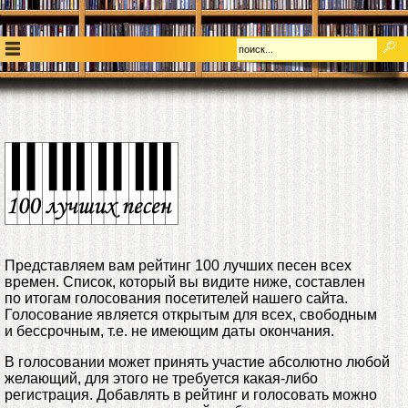
Представляем вам рейтинг 100 лучших песен всех
времен. Список, который вы видите ниже, составлен
по итогам голосования посетителей нашего сайта.
Голосование является открытым для всех, свободным
и бессрочным, т.е. не имеющим даты окончания.
В голосовании может принять участие абсолютно любой
желающий, для этого не требуется какая-либо
регистрация. Добавлять в рейтинг и голосовать можно