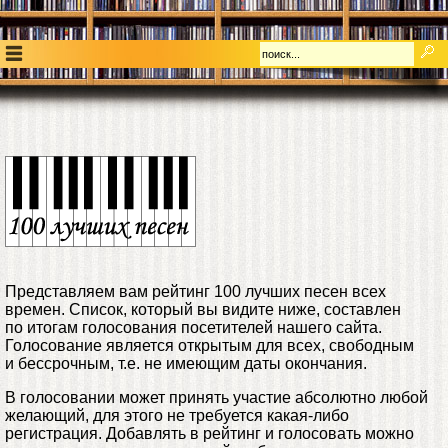
Представляем вам рейтинг 100 лучших песен всех
времен. Список, который вы видите ниже, составлен
по итогам голосования посетителей нашего сайта.
Голосование является открытым для всех, свободным
и бессрочным, т.е. не имеющим даты окончания.
В голосовании может принять участие абсолютно любой
желающий, для этого не требуется какая-либо
регистрация. Добавлять в рейтинг и голосовать можно